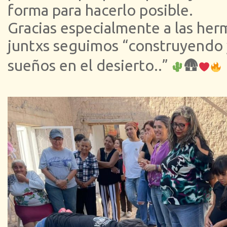
forma para hacerlo posible.
Gracias especialmente a las he
juntxs seguimos “construyendo
sueños en el desierto..”
🛖