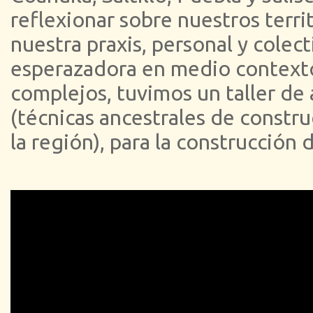
reflexionar sobre nuestros terri
nuestra praxis, personal y colec
esperazadora en medio context
complejos, tuvimos un taller de
(técnicas ancestrales de constru
la región), para la construcción