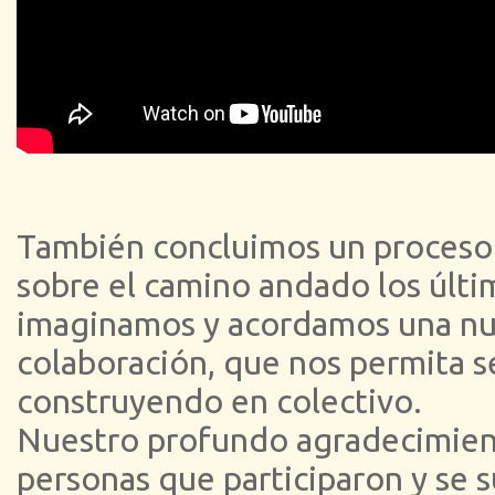
También concluimos un proceso 
sobre el camino andado los últi
imaginamos y acordamos una nu
colaboración, que nos permita 
construyendo en colectivo.
Nuestro profundo agradecimient
personas que participaron y se