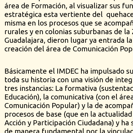
área de Formación, al visualizar sus f
estratégica esta vertiente del quehacer
misma en los procesos que se acompañ
rurales y en colonias suburbanas de l
Guadalajara, dieron lugar ya entrada la
creación del área de Comunicación Pop
Básicamente el IMDEC ha impulsado su 
toda su historia con una visión de integ
tres instancias: La formativa (sustenta
Educación), la comunicativa (con el áre
Comunicación Popular) y la de acompa
procesos de base (que en la actualidad
Acción y Participación Ciudadana) y ha
de manera fundamental por la vinculac