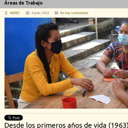
Áreas de Trabajo
IMDEC
4 junio, 2014
No hay comentarios
Desde los primeros años de vida (1963)