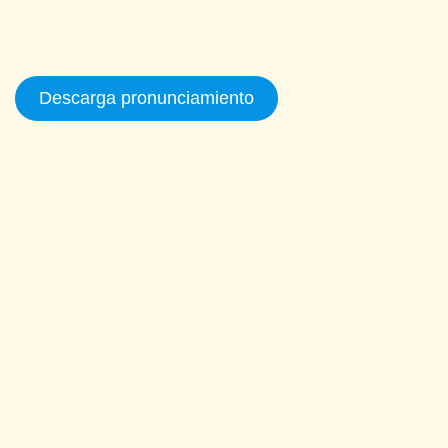
Descarga pronunciamiento