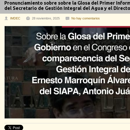
Pronunciamiento sobre sobre la Glosa del Primer Infor
del Secretario de Gestión Integral del Agua y el Direct
IMDEC
28 noviembre, 2025
No hay comentarios