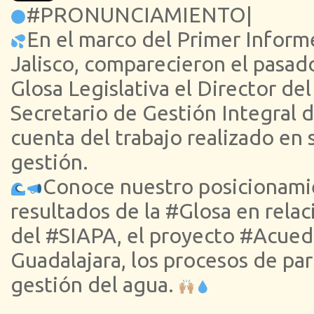
#PRONUNCIAMIENTO|
En el marco del Primer Infor
Jalisco, comparecieron el pasado
Glosa Legislativa el Director de
Secretario de Gestión Integral d
cuenta del trabajo realizado en 
gestión.
Conoce nuestro posicionami
resultados de la #Glosa en relac
del #SIAPA, el proyecto #Acued
Guadalajara, los procesos de par
gestión del agua.