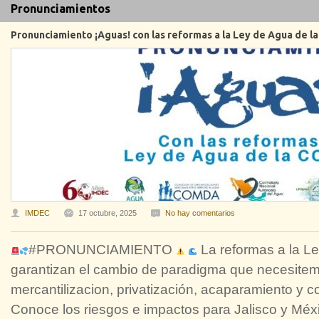
Pronunciamientos
Pronunciamiento ¡Aguas! con las reformas a la Ley de Agua de
IMDEC
17 octubre, 2025
No hay comentarios
#PRONUNCIAMIENTO
La reformas a la 
garantizan el cambio de paradigma que necesitem
mercantilizacion, privatización, acaparamiento y 
Conoce los riesgos e impactos para Jalisco y México