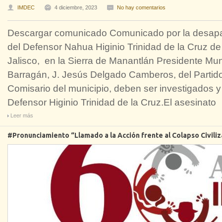
IMDEC
4 diciembre, 2023
No hay comentarios
Descargar comunicado Comunicado por la desapari
del Defensor Nahua Higinio Trinidad de la Cruz de
Jalisco, en la Sierra de Manantlán Presidente Mun
Barragán, J. Jesús Delgado Camberos, del Partid
Comisario del municipio, deben ser investigados y a
Defensor Higinio Trinidad de la Cruz.El asesinato
Leer más
#Pronunciamiento “Llamado a la Acción frente al Colapso Civiliz