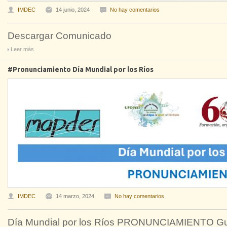
IMDEC
14 junio, 2024
No hay comentarios
Descargar Comunicado
Leer más
#Pronunciamiento Día Mundial por los Ríos
IMDEC
14 marzo, 2024
No hay comentarios
Día Mundial por los Ríos PRONUNCIAMIENTO Guad