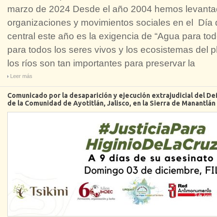
marzo de 2024 Desde el año 2004 hemos levantad
organizaciones y movimientos sociales en el Día d
central este año es la exigencia de “Agua para tod
para todos los seres vivos y los ecosistemas del 
los ríos son tan importantes para preservar la
Leer más
Comunicado por la desaparición y ejecución extrajudicial del De
de la Comunidad de Ayotitlán, Jalisco, en la Sierra de Manantl