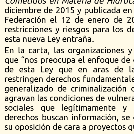
Cometidos en Materia de Hidroc
diciembre de 2015 y publicada en e
Federación el 12 de enero de 20
restricciones y riesgos para los
esta nueva Ley entraña.
En la carta, las organizaciones y
que “nos preocupa el enfoque de d
de esta Ley que en aras de la
restringen derechos fundamental
generalizado de criminalización d
agravan las condiciones de vulnera
sociales que legítimamente y 
derechos buscan información, se
su oposición de cara a proyectos q