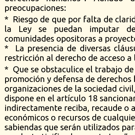
preocupaciones:
* Riesgo de que por falta de clari
la Ley se puedan imputar de
comunidades opositoras a proyect
* La presencia de diversas cláus
restricción al derecho de acceso a 
* Que se obstaculice el trabajo de
promoción y defensa de derechos 
organizaciones de la sociedad civil
dispone en el artículo 18 sancionar
indirectamente reciba, recaude o 
económicos o recursos de cualquie
sabiendas que serán utilizados pa