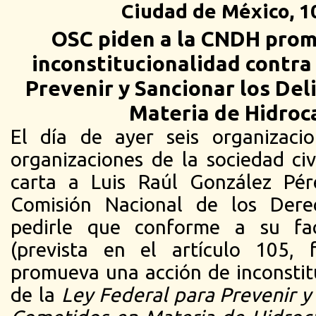
Ciudad de México, 1
OSC piden a la CNDH prom
inconstitucionalidad contra
Prevenir y Sancionar los De
Materia de Hidroc
El día de ayer seis organizaci
organizaciones de la sociedad civ
carta a Luis Raúl González Pér
Comisión Nacional de los Der
pedirle que conforme a su facu
(prevista en el artículo 105, f
promueva una acción de inconstit
de la
Ley Federal para Prevenir y