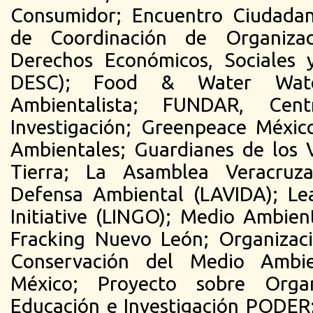
Consumidor; Encuentro Ciudadan
de Coordinación de Organizac
Derechos Económicos, Sociales y
DESC); Food & Water Watc
Ambientalista; FUNDAR, Cen
Investigación; Greenpeace Méxic
Ambientales; Guardianes de los 
Tierra; La Asamblea Veracruza
Defensa Ambiental (LAVIDA); Le
Initiative (LINGO); Medio Ambie
Fracking Nuevo León; Organizac
Conservación del Medio Amb
México; Proyecto sobre Organi
Educación e Investigación PODER