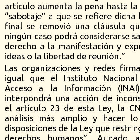
artículo aumenta la pena hasta la
“sabotaje” a que se refiere dicha 
final se removió una cláusula q
ningún caso podrá considerarse sab
derecho a la manifestación y exp
ideas o la libertad de reunión.”
Las organizaciones y redes firm
igual que el Instituto Naciona
Acceso a la Información (INA
interpondrá una acción de incons
el artículo 23 de esta Ley, la 
análisis más amplio y hacer lo
disposiciones de la Ley que restr
derechos humanos”. Aunado a