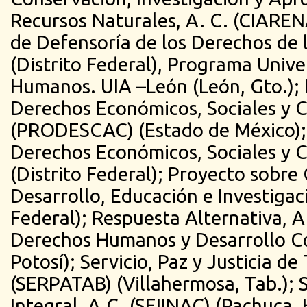
Recursos Naturales, A. C. (CIAREN
de Defensoría de los Derechos de l
(Distrito Federal), Programa Unive
Humanos. UIA –León (León, Gto.);
Derechos Económicos, Sociales y C
(PRODESCAC) (Estado de México);
Derechos Económicos, Sociales y 
(Distrito Federal); Proyecto sobre
Desarrollo, Educación e Investigac
Federal); Respuesta Alternativa, A.
Derechos Humanos y Desarrollo Co
Potosí); Servicio, Paz y Justicia de
(SERPATAB) (Villahermosa, Tab.); S
Integral, A.C. (SEIINAC) (Pachuca, 