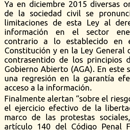
Ya en diciembre 2015 diversas o
de la sociedad civil se pronunc
limitaciones de esta Ley al de
información en el sector ene
contrario a lo establecido en 
Constitución y en la Ley General 
contrasentido de los principios 
Gobierno Abierto (AGA). En este s
una regresión en la garantía ef
acceso a la información.
Finalmente alertan “sobre el ries
el ejercicio efectivo de la liber
marco de las protestas sociales
artículo 140 del Código Penal F