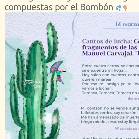
compuestas por el Bombón