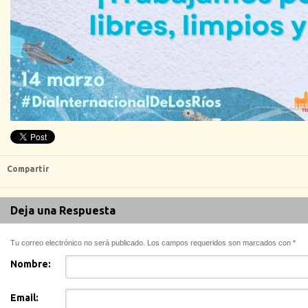
Compartir
Deja una Respuesta
Tu correo electrónico no será publicado. Los campos requeridos son marcados con
*
Nombre:
Email: