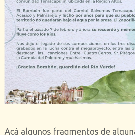
Acá algunos fragmentos de alguna