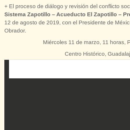
+ El proceso de diálogo y revisión del conflicto 
Sistema Zapotillo – Acueducto El Zapotillo – Pr
12 de agosto de 2019, con el Presidente de Méxi
Obrador.
Miércoles 11 de marzo, 11 horas, P
Centro Histórico, Guadalaj