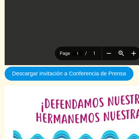
Descargar invitación a Conferencia de Prensa