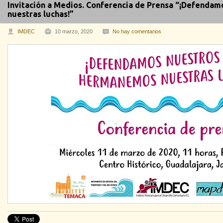
Invitación a Medios. Conferencia de Prensa “¡Defenda
nuestras luchas!”
IMDEC
10 marzo, 2020
No hay comentarios