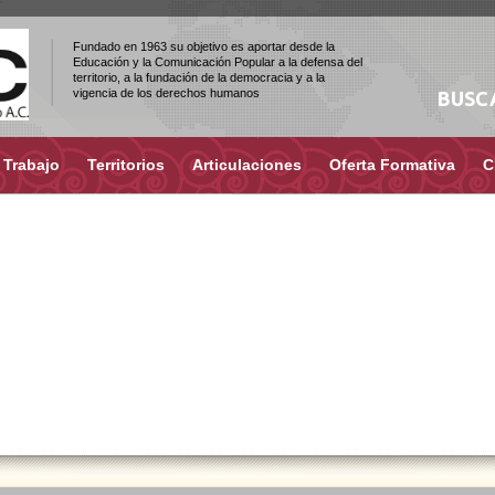
Fundado en 1963 su objetivo es aportar desde la
Educación y la Comunicación Popular a la defensa del
territorio, a la fundación de la democracia y a la
vigencia de los derechos humanos
BUSC
 Trabajo
Territorios
Articulaciones
Oferta Formativa
C