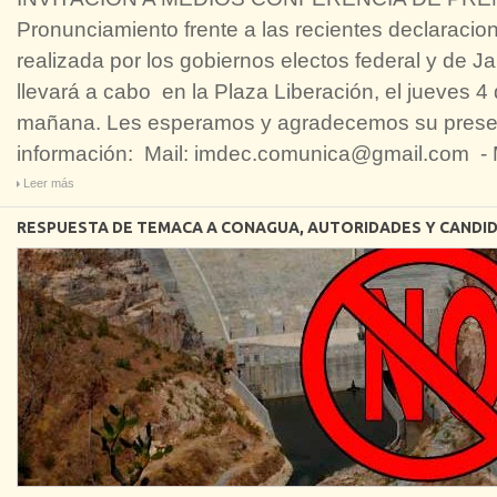
Pronunciamiento frente a las recientes declaracion
realizada por los gobiernos electos federal y de J
llevará a cabo en la Plaza Liberación, el jueves 4 
mañana. Les esperamos y agradecemos su presen
información: Mail: imdec.comunica@gmail.com - 
Leer más
RESPUESTA DE TEMACA A CONAGUA, AUTORIDADES Y CANDI