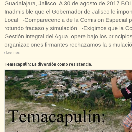
Guadalajara, Jalisco. A 30 de agosto de 2017
Inadmisible que el Gobernador de Jalisco le impo
Local -Comparecencia de la Comisión Especial pa
rotundo fracaso y simulación -Exigimos que la Co
Gestión integral del Agua, opere bajo los princip
organizaciones firmantes rechazamos la simulaci
Leer más
Temacapulín: La diversión como resistencia.