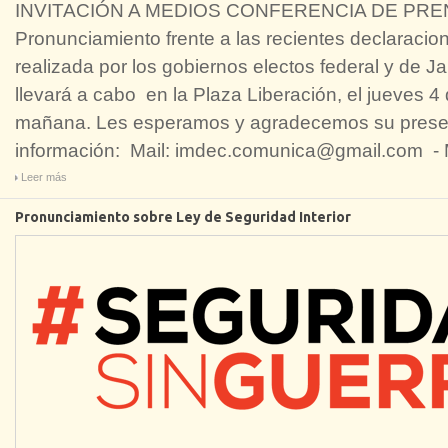
INVITACIÓN A MEDIOS CONFERENCIA DE PRE
Pronunciamiento frente a las recientes declaracion
realizada por los gobiernos electos federal y de J
llevará a cabo en la Plaza Liberación, el jueves 4 
mañana. Les esperamos y agradecemos su presen
información: Mail: imdec.comunica@gmail.com - 
Leer más
Pronunciamiento sobre Ley de Seguridad Interior