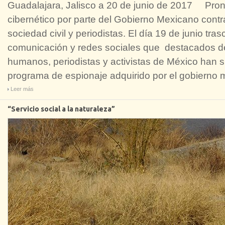
Guadalajara, Jalisco a 20 de junio de 2017 Pronu
cibernético por parte del Gobierno Mexicano contr
sociedad civil y periodistas. El día 19 de junio t
comunicación y redes sociales que destacados d
humanos, periodistas y activistas de México han 
programa de espionaje adquirido por el gobierno
Leer más
“Servicio social a la naturaleza”