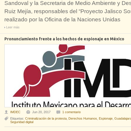
Sandoval y la Secretaria de Medio Ambiente y Desa
Ruiz Mejía, responsables del “Proyecto Jalisco So
realizado por la Oficina de la Naciones Unidas
Leer más
Pronunciamiento frente a los hechos de espionaje en México
IMDEC
Jun 20, 2017
1 comentario
Etiquetas:
Criminalización de la protesta
,
Derechos Humanos
,
Espionaje
,
Guadalajar
Seguridad digital