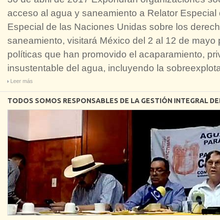
acceso al agua y saneamiento a Relator Especial 
Especial de las Naciones Unidas sobre los derec
saneamiento, visitará México del 2 al 12 de mayo
políticas que han promovido el acaparamiento, pri
insustentable del agua, incluyendo la sobreexplot
Leer más
TODOS SOMOS RESPONSABLES DE LA GESTIÓN INTEGRAL DE