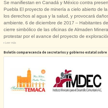
Se manifiestan en Canadá y México contra prese
Puebla El proyecto de minería a cielo abierto de 
los derechos al agua y la salud, y provocará daños
ambiente. 6 de diciembre de 2017 – Habitantes de 
cierre simbólico de las oficinas de Almaden Minera
protestar por el avance del proyecto de exploració
Leer más
Boletín comparecencia de secretarios y gobierno estatal sobre l