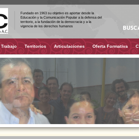
Fundado en 1963 su objetivo es aportar desde la
Educación y la Comunicación Popular a la defensa del
territorio, a la fundación de la democracia y a la
vigencia de los derechos humanos
BUSC
 Trabajo
Territorios
Articulaciones
Oferta Formativa
C