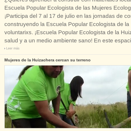
Escuela Popular Ecologista de las Mujeres Ecolo
¡Participa del 7 al 17 de julio en las jornadas de 
construyendo la Escuela Popular Ecologista de l
voluntarixs. ¡Escuela Popular Ecologista de la Hui
salud y a un medio ambiente sano! En este espaci
Leer más
Mujeres de la Huizachera cercan su terreno