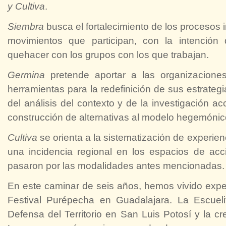
y Cultiva
.
Siembra
busca el fortalecimiento de los procesos 
movimientos que participan, con la intenció
quehacer con los grupos con los que trabajan.
Germina
pretende aportar a las organizaciones,
herramientas para la redefinición de sus estrategia
del análisis del contexto y de la investigación ac
construcción de alternativas al modelo hegemónico
Cultiva
se orienta a la sistematización de experien
una incidencia regional en los espacios de acc
pasaron por las modalidades antes mencionadas.
En este caminar de seis años, hemos vivido experi
Festival Purépecha en Guadalajara. La Escueli
Defensa del Territorio en San Luis Potosí y la 