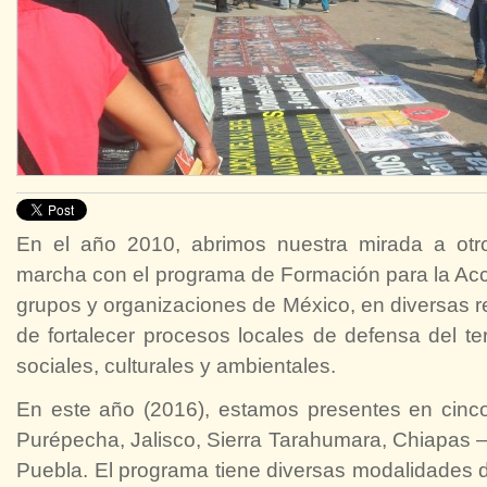
En el año 2010, abrimos nuestra mirada a ot
marcha con el programa de Formación para la Ac
grupos y organizaciones de México, en diversas re
de fortalecer procesos locales de defensa del te
sociales, culturales y ambientales.
En este año (2016), estamos presentes en cinc
Purépecha, Jalisco, Sierra Tarahumara, Chiapas –
Puebla. El programa tiene diversas modalidades 