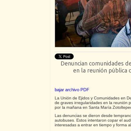
Denuncian comunidades de 
en la reunión pública
bajar archivo PDF
La Unión de Ejidos y Comunidades en Defe
de graves irregularidades en la reunión 
por la mañana en Santa María Zotoltepec,
Las denuncias se dieron desde temprano
autobuses. Estos intentaron copar el aud
interesadas a entrar en tiempo y forma a