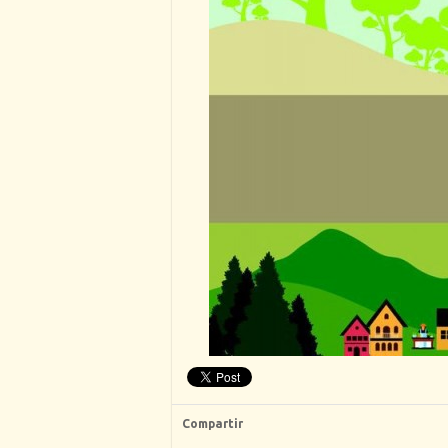
Compartir